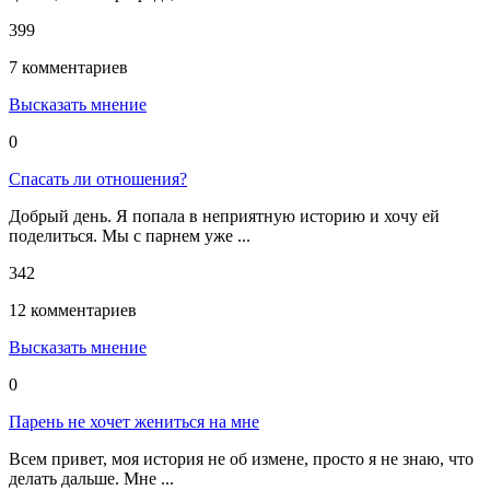
399
7 комментариев
Высказать мнение
0
Спасать ли отношения?
Добрый день. Я попала в неприятную историю и хочу ей
поделиться. Мы с парнем уже ...
342
12 комментариев
Высказать мнение
0
Парень не хочет жениться на мне
Всем привет, моя история не об измене, просто я не знаю, что
делать дальше. Мне ...