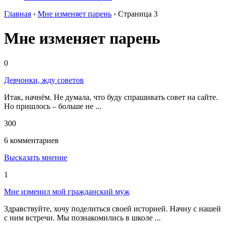
Главная
›
Мне изменяет парень
›
Страница 3
Мне изменяет парень
0
Девчонки, жду советов
Итак, начнём. Не думала, что буду спрашивать совет на сайте.
Но пришлось – больше не ...
300
6 комментариев
Высказать мнение
1
Мне изменил мой гражданский муж
Здравствуйте, хочу поделиться своей историей. Начну с нашей
с ним встречи. Мы познакомились в школе ...