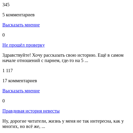
345
5 комментариев
Высказать мнение
0
Не прошёл проверку
Здравствуйте! Хочу рассказать свою историю. Ещё в самом
начале отношений с парнем, где-то на 5 ...
1 117
17 комментариев
Высказать мнение
0
Правдивая история невесты
Ну, дорогие читатели, жизнь у меня не так интересна, как у
многих, но всё же, ...