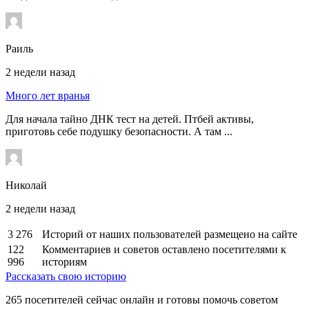
Раиль
2 недели назад
Много лет вранья
Для начала тайно ДНК тест на детей. Птбей активы,
приготовь себе подушку безопасности. А там ...
Николай
2 недели назад
3 276
Историй от наших пользователей размещено на сайте
122
Комментариев и советов оставлено посетителями к
996
историям
Рассказать свою историю
265
посетителей сейчас онлайн и готовы помочь советом