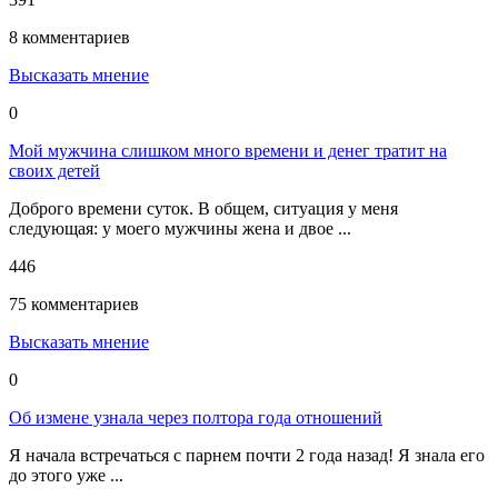
8 комментариев
Высказать мнение
0
Мой мужчина слишком много времени и денег тратит на
своих детей
Доброго времени суток. В общем, ситуация у меня
следующая: у моего мужчины жена и двое ...
446
75 комментариев
Высказать мнение
0
Об измене узнала через полтора года отношений
Я начала встречаться с парнем почти 2 года назад! Я знала его
до этого уже ...