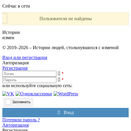
Сейчас в сети
Пользователи не найдены
Истории
измен
© 2019–2026 – Истории людей, столкнувшихся с изменой
Вход или регистрация
Авторизация
Регистрация
*
*
или используйте социальную сеть:
Запомнить
Вход
Потеряли пароль ?
Авторизация
Регистрация