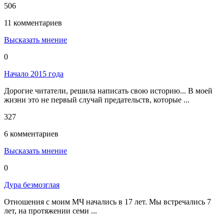
506
11 комментариев
Высказать мнение
0
Начало 2015 года
Дорогие читатели, решила написать свою историю... В моей
жизни это не первый случай предательств, которые ...
327
6 комментариев
Высказать мнение
0
Дура безмозглая
Отношения с моим МЧ начались в 17 лет. Мы встречались 7
лет, на протяжении семи ...