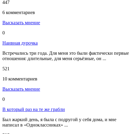
447
6 комментариев
Высказать мнение
0
Наивная дурочка
Встречались три года. Для меня это были фактически первые
отношения: длительные, для меня серьёзные, он ...
521
10 комментариев
Высказать мнение
0
В который раз на те же грабли
Был жаркий день, я была с подругой у себя дома, и мне
написал в «Одноклассниках» ...