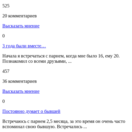
525
20 комментариев
Высказать мнение
0
3 года были вместе…
Начала я встречаться с парнем, когда мне было 16, ему 20.
Познакомил со всеми друзьями, ...
457
36 комментариев
Высказать мнение
0
Постоянно думает о бывшей
Встречаюсь с парнем 2,5 месяца, за это время он очень часто
вспоминал свою бывшую. Встречались ...