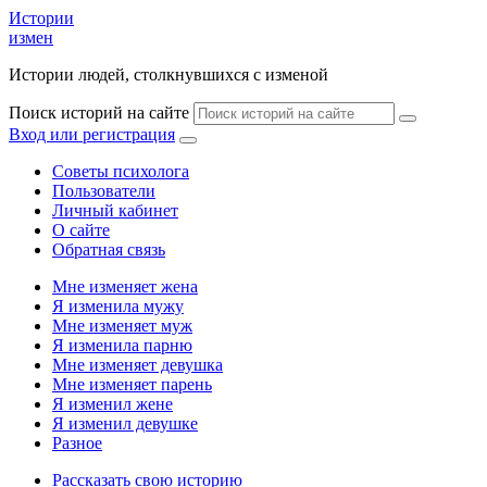
Истории
измен
Истории людей, столкнувшихся с изменой
Поиск историй на сайте
Вход или регистрация
Советы психолога
Пользователи
Личный кабинет
О сайте
Обратная связь
Мне изменяет жена
Я изменила мужу
Мне изменяет муж
Я изменила парню
Мне изменяет девушка
Мне изменяет парень
Я изменил жене
Я изменил девушке
Разное
Рассказать свою историю