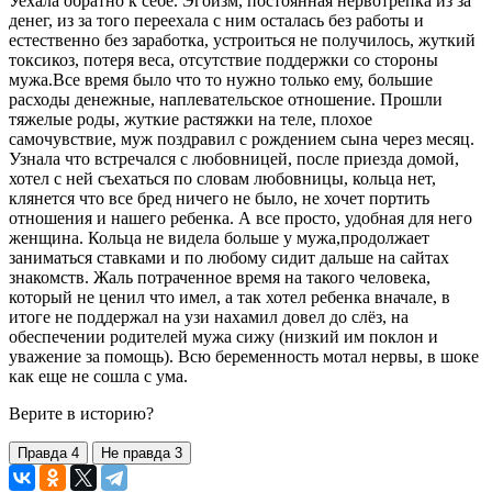
Уехала обратно к себе. Эгоизм, постоянная нервотрепка из за
денег, из за того переехала с ним осталась без работы и
естественно без заработка, устроиться не получилось, жуткий
токсикоз, потеря веса, отсутствие поддержки со стороны
мужа.Все время было что то нужно только ему, большие
расходы денежные, наплевательское отношение. Прошли
тяжелые роды, жуткие растяжки на теле, плохое
самочувствие, муж поздравил с рождением сына через месяц.
Узнала что встречался с любовницей, после приезда домой,
хотел с ней съехаться по словам любовницы, кольца нет,
клянется что все бред ничего не было, не хочет портить
отношения и нашего ребенка. А все просто, удобная для него
женщина. Кольца не видела больше у мужа,продолжает
заниматься ставками и по любому сидит дальше на сайтах
знакомств. Жаль потраченное время на такого человека,
который не ценил что имел, а так хотел ребенка вначале, в
итоге не поддержал на узи нахамил довел до слëз, на
обеспечении родителей мужа сижу (низкий им поклон и
уважение за помощь). Всю беременность мотал нервы, в шоке
как еще не сошла с ума.
Верите в историю?
Правда
4
Не правда
3