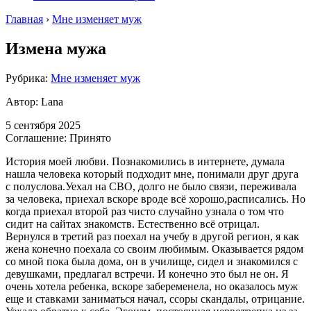
Главная
›
Мне изменяет муж
Измена мужа
Рубрика:
Мне изменяет муж
Автор:
Lana
5 сентября 2025
Соглашение
:
Принято
История моей любви. Познакомились в интернете, думала
нашла человека который подходит мне, понимали друг друга
с полуслова.Уехал на СВО, долго не было связи, переживала
за человека, приехал вскоре вроде всë хорошо,расписались. Но
когда приехал второй раз чисто случайно узнала о том что
сидит на сайтах знакомств. Естественно всë отрицал.
Вернулся в третий раз поехал на учебу в другой регион, я как
жена конечно поехала со своим любимым. Оказывается рядом
со мной пока была дома, он в училище, сидел и знакомился с
девушками, предлагал встречи. И конечно это был не он. Я
очень хотела ребенка, вскоре забеременела, но оказалось муж
еще и ставками заниматься начал, ссоры скандалы, отрицание.