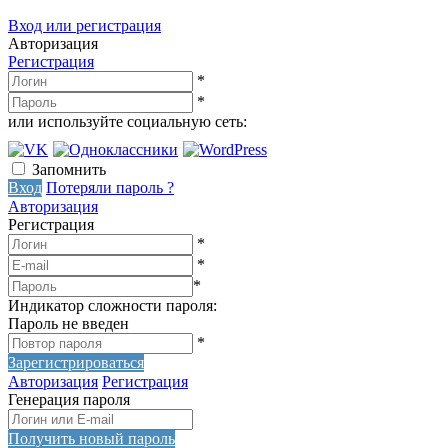
Вход или регистрация
Авторизация
Регистрация
*
*
или используйте социальную сеть:
Запомнить
Вход
Потеряли пароль ?
Авторизация
Регистрация
*
*
*
Индикатор сложности пароля:
Пароль не введен
*
Зарегистрироваться
Авторизация
Регистрация
Генерация пароля
Получить новый пароль