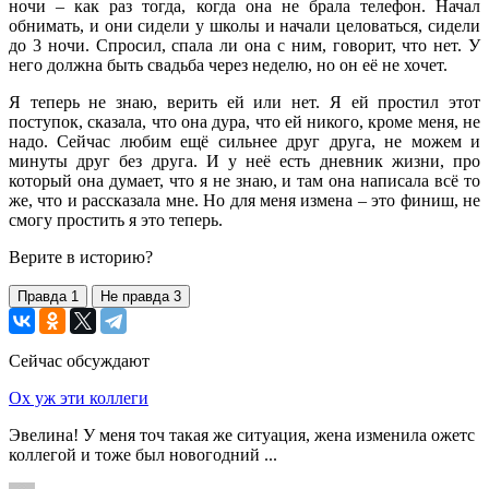
ночи – как раз тогда, когда она не брала телефон. Начал
обнимать, и они сидели у школы и начали целоваться, сидели
до 3 ночи. Спросил, спала ли она с ним, говорит, что нет. У
него должна быть свадьба через неделю, но он её не хочет.
Я теперь не знаю, верить ей или нет. Я ей простил этот
поступок, сказала, что она дура, что ей никого, кроме меня, не
надо. Сейчас любим ещё сильнее друг друга, не можем и
минуты друг без друга. И у неё есть дневник жизни, про
который она думает, что я не знаю, и там она написала всё то
же, что и рассказала мне. Но для меня измена – это финиш, не
смогу простить я это теперь.
Верите в историю?
Правда
1
Не правда
3
Сейчас обсуждают
Ох уж эти коллеги
Эвелина! У меня точ такая же ситуация, жена изменила ожетс
коллегой и тоже был новогодний ...