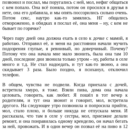
позвонил и послал, мы поругались с ней, мол, нефиг общаться
с кем попало. Она всё поняла, потом он просился в друзья в
нете, она его добавила, и мы опять поссорились сильно очень.
Потом секс, наутро как-то замялись. НГ общались
отмороженно, в обидках я послал её, она меня – ну, с кем не
бывает по горячке?
Через пару дней она должна ехать в село к дочке с мамой, я
работаю. Отправил её, и меня на расстоянии начали мучить
подозрения глупые, я ревнивый, но доверчивый. Почему?
Потому что она начала мне мало звонить, была она там 10
дней, последние дни звонила только утром – ну, работы в селе
много и т.д. Не стал надоедать, и тут как-то звоню, а она
скидывает 3 раза. Было поздно, я психанул, отключил
телефон.
В общем, чувства не подвели. Когда приехала с дочей,
встретила хмуро, я тоже. Взяли пива, дома она начала
целовать, говорить, как любит. Я пошёл в тот вечер к
родителям, и тут она звонит и говорит, мол, встретила
другого. На следующее утро позвонила и попросила прийти,
мол, стало плохо, и больше никуда не отпускала меня. И
рассказала, что там в селе у сестры, мол, приезжие делали
ремонт, и она понравилась одному кренделю, он начал бегать
за ней, провожать. И в один вечер он позвал её на пиво в 12