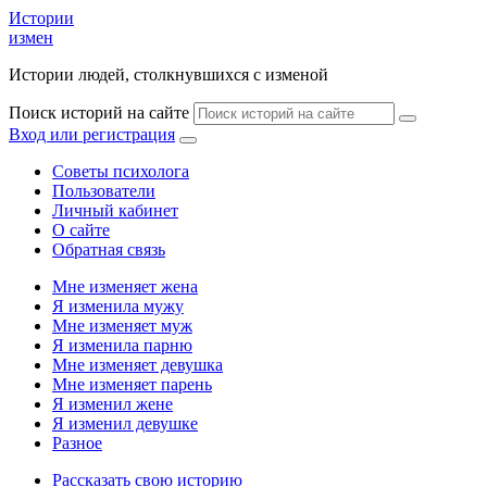
Истории
измен
Истории людей, столкнувшихся с изменой
Поиск историй на сайте
Вход или регистрация
Советы психолога
Пользователи
Личный кабинет
О сайте
Обратная связь
Мне изменяет жена
Я изменила мужу
Мне изменяет муж
Я изменила парню
Мне изменяет девушка
Мне изменяет парень
Я изменил жене
Я изменил девушке
Разное
Рассказать свою историю