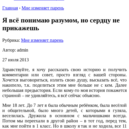
Главная
›
Мне изменяет парень
Я всё понимаю разумом, но сердцу не
прикажешь
Рубрика:
Мне изменяет парень
Автор:
admin
27 июля 2013
Здравствуйте, я хочу рассказать свою историю и получить
комментарии или совет, просто взгляд с вашей стороны.
Хочется выговориться, излить свою душу, высказать всё, что
накипело, т.к. поделиться этим мне больше не с кем. Далее
небольшая предыстория. Если кому-то моя история покажется
странной – не удивляйтесь, я всё сейчас объясню.
Мне 18 лет. До 7 лет я была обычным ребёнком, была весёлой
и общительной, было много детей, с которыми я гуляла,
веселилась. Дружила в основном с мальчишками всегда.
Потом мы переехали в другой район – в тот год, перед тем,
как мне пойти в 1 класс. Но в школу я так и не ходила, все 11