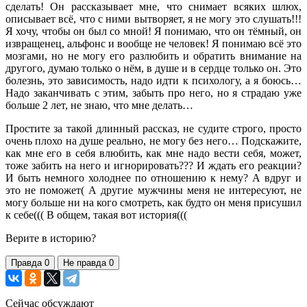
сделать! Он рассказывает мне, что снимает всяких шлюх,
описывает всё, что с ними вытворяет, я не могу это слушать!!!
Я хочу, чтобы он был со мной! Я понимаю, что он тёмный, он
извращенец, альфонс и вообще не человек! Я понимаю всё это
мозгами, но не могу его разлюбить и обратить внимание на
другого, думаю только о нём, в душе и в сердце только он. Это
болезнь, это зависимость, надо идти к психологу, а я боюсь…
Надо заканчивать с этим, забыть про него, но я страдаю уже
больше 2 лет, не знаю, что мне делать…
Простите за такой длинный рассказ, не судите строго, просто
очень плохо на душе реально, не могу без него… Подскажите,
как мне его в себя влюбить, как мне надо вести себя, может,
тоже забить на него и игнорировать??? И ждать его реакции?
И быть немного холоднее по отношению к нему? А вдруг и
это не поможет( А другие мужчины меня не интересуют, не
могу больше ни на кого смотреть, как будто он меня присушил
к себе((( В общем, такая вот история(((
Верите в историю?
Правда
0
Не правда
0
Сейчас обсуждают