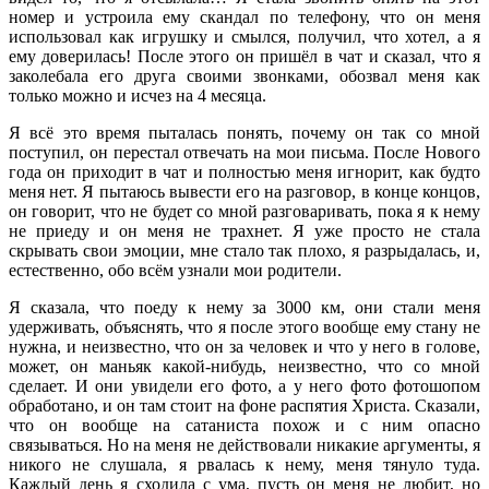
номер и устроила ему скандал по телефону, что он меня
использовал как игрушку и смылся, получил, что хотел, а я
ему доверилась! После этого он пришёл в чат и сказал, что я
заколебала его друга своими звонками, обозвал меня как
только можно и исчез на 4 месяца.
Я всё это время пыталась понять, почему он так со мной
поступил, он перестал отвечать на мои письма. После Нового
года он приходит в чат и полностью меня игнорит, как будто
меня нет. Я пытаюсь вывести его на разговор, в конце концов,
он говорит, что не будет со мной разговаривать, пока я к нему
не приеду и он меня не трахнет. Я уже просто не стала
скрывать свои эмоции, мне стало так плохо, я разрыдалась, и,
естественно, обо всём узнали мои родители.
Я сказала, что поеду к нему за 3000 км, они стали меня
удерживать, объяснять, что я после этого вообще ему стану не
нужна, и неизвестно, что он за человек и что у него в голове,
может, он маньяк какой-нибудь, неизвестно, что со мной
сделает. И они увидели его фото, а у него фото фотошопом
обработано, и он там стоит на фоне распятия Христа. Сказали,
что он вообще на сатаниста похож и с ним опасно
связываться. Но на меня не действовали никакие аргументы, я
никого не слушала, я рвалась к нему, меня тянуло туда.
Каждый день я сходила с ума, пусть он меня не любит, но