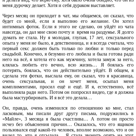
меня дурочку делает. Хотя и себя дураком выставляет.
Через месяц он приходит в чат, мы общаемся, он сказал, что
будет со мной, если я выполню его желание. Он хотел
интимных фоток. Если я этого не сделаю, он уйдёт из чата
навсегда, он дал мне свою почту и время на раздумье. Я долго
думать не стала. Ну я молодая, глупая, 17 лет, сексуального
опыта у меня не было, я девственница, и я всегда считала, что
первый секс должен быть только по любви и только перед
свадьбой. Конечно, я безумно его любила и была готова ради
него на всё, я хотела его как мужчину, хотела замуж за него,
клялась любить его вечно, всю жизнь… Я боялась его
потерять, боялась, что он действительно уйдёт. В общем, я
сделала эти фотки, выслала ему, он сказал, что я красавица,
очень сексуальная, и он хочет меня, осыпал меня
комплиментами, просил ещё и ещё. И я, естественно, всё
выполняла ради него. Потом он попросил видео, где я должна
была мастурбировать. И я всё это делала…
Он, правда, очень изменился по отношению ко мне, стал
ласковым, мы писали друг другу письма, подружились в
«Майле», 3 месяца я была счастлива… А потом он просто
исчез без объяснения причин… Оказалось, что его ящиком
пользовался ещё какой-то человек, вполне возможно, что и он
видел то, что я отсылала… Я стала звонить опять на этот