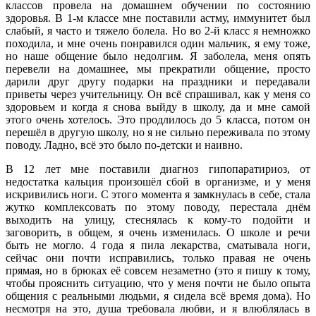
классов провела на домашнем обучении по состоянию
здоровья. В 1-м классе мне поставили астму, иммунитет был
слабый, я часто и тяжело болела. Но во 2-й класс я немножко
походила, и мне очень понравился один мальчик, я ему тоже,
но наше общение было недолгим. Я заболела, меня опять
перевели на домашнее, мы прекратили общение, просто
дарили друг другу подарки на праздники и передавали
приветы через учительницу. Он всё спрашивал, как у меня со
здоровьем и когда я снова выйду в школу, да и мне самой
этого очень хотелось. Это продлилось до 5 класса, потом он
перешёл в другую школу, но я не сильно переживала по этому
поводу. Ладно, всё это было по-детски и наивно.
В 12 лет мне поставили диагноз гипопаратириоз, от
недостатка кальция произошёл сбой в организме, и у меня
искривились ноги. С этого момента я замкнулась в себе, стала
жутко комплексовать по этому поводу, перестала днём
выходить на улицу, стеснялась к кому-то подойти и
заговорить, в общем, я очень изменилась. О школе и речи
быть не могло. 4 года я пила лекарства, сматывала ноги,
сейчас они почти исправились, только правая не очень
прямая, но в брюках её совсем незаметно (это я пишу к тому,
чтобы прояснить ситуацию, что у меня почти не было опыта
общения с реальными людьми, я сидела всё время дома). Но
несмотря на это, душа требовала любви, и я влюблялась в