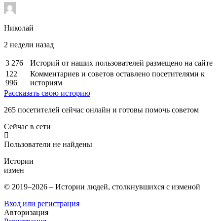
Николай
2 недели назад
3 276
Историй от наших пользователей размещено на сайте
122
Комментариев и советов оставлено посетителями к
996
историям
Рассказать свою историю
265
посетителей сейчас онлайн и готовы помочь советом
Сейчас в сети
Пользователи не найдены
Истории
измен
© 2019–2026 – Истории людей, столкнувшихся с изменой
Вход или регистрация
Авторизация