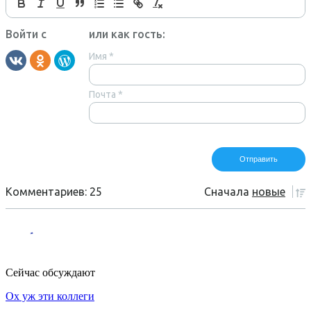
Войти с
или как гость:
Имя
*
Почта
*
Комментариев: 25
Сначала
новые
Сейчас обсуждают
Ох уж эти коллеги