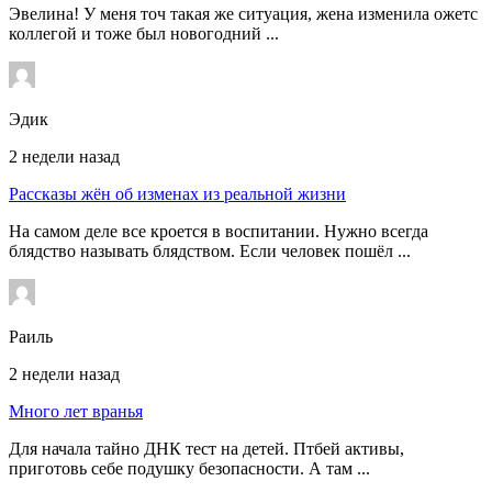
Эвелина! У меня точ такая же ситуация, жена изменила ожетс
коллегой и тоже был новогодний ...
Эдик
2 недели назад
Рассказы жён об изменах из реальной жизни
На самом деле все кроется в воспитании. Нужно всегда
блядство называть блядством. Если человек пошёл ...
Раиль
2 недели назад
Много лет вранья
Для начала тайно ДНК тест на детей. Птбей активы,
приготовь себе подушку безопасности. А там ...