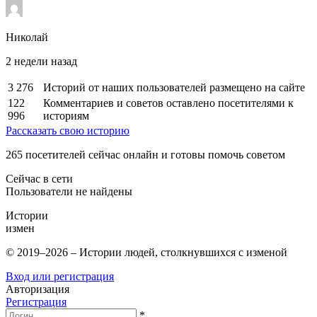
Николай
2 недели назад
3 276
Историй от наших пользователей размещено на сайте
122
Комментариев и советов оставлено посетителями к
996
историям
Рассказать свою историю
265
посетителей сейчас онлайн и готовы помочь советом
Сейчас в сети
Пользователи не найдены
Истории
измен
© 2019–2026 – Истории людей, столкнувшихся с изменой
Вход или регистрация
Авторизация
Регистрация
*