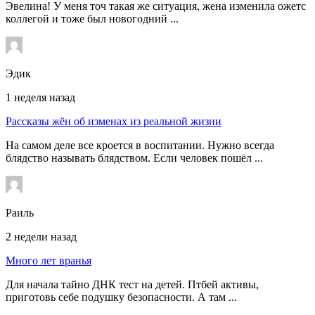
Эвелина! У меня точ такая же ситуация, жена изменила ожетс
коллегой и тоже был новогодний ...
Эдик
1 неделя назад
Рассказы жён об изменах из реальной жизни
На самом деле все кроется в воспитании. Нужно всегда
блядство называть блядством. Если человек пошёл ...
Раиль
2 недели назад
Много лет вранья
Для начала тайно ДНК тест на детей. Птбей активы,
приготовь себе подушку безопасности. А там ...