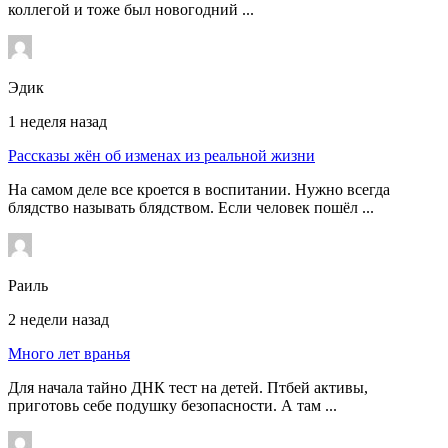
коллегой и тоже был новогодний ...
Эдик
1 неделя назад
Рассказы жён об изменах из реальной жизни
На самом деле все кроется в воспитании. Нужно всегда
блядство называть блядством. Если человек пошёл ...
Раиль
2 недели назад
Много лет вранья
Для начала тайно ДНК тест на детей. Птбей активы,
приготовь себе подушку безопасности. А там ...