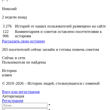
Николай
2 недели назад
3 276
Историй от наших пользователей размещено на сайте
122
Комментариев и советов оставлено посетителями к
996
историям
Рассказать свою историю
265
посетителей сейчас онлайн и готовы помочь советом
Сейчас в сети
Пользователи не найдены
Истории
измен
© 2019–2026 – Истории людей, столкнувшихся с изменой
Вход или регистрация
Авторизация
Регистрация
*