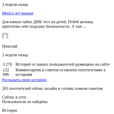
2 недели назад
Много лет вранья
Для начала тайно ДНК тест на детей. Птбей активы,
приготовь себе подушку безопасности. А там ...
Николай
2 недели назад
3 276
Историй от наших пользователей размещено на сайте
122
Комментариев и советов оставлено посетителями к
996
историям
Рассказать свою историю
265
посетителей сейчас онлайн и готовы помочь советом
Сейчас в сети
Пользователи не найдены
Истории