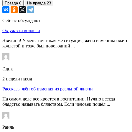
Правда
6
Не правда
23
Сейчас обсуждают
Ох уж эти коллеги
Эвелина! У меня точ такая же ситуация, жена изменила ожетс
коллегой и тоже был новогодний ...
Эдик
2 недели назад
Рассказы жён об изменах из реальной жизни
На самом деле все кроется в воспитании. Нужно всегда
блядство называть блядством. Если человек пошёл ...
Раиль