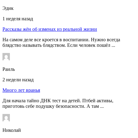
Эдик
1 неделя назад
Рассказы жён об изменах из реальной жизни
На самом деле все кроется в воспитании. Нужно всегда
блядство называть блядством. Если человек пошёл ...
Раиль
2 недели назад
Много лет вранья
Для начала тайно ДНК тест на детей. Птбей активы,
приготовь себе подушку безопасности. А там ...
Николай