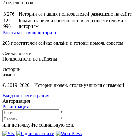
2 недели назад
3 276
Историй от наших пользователей размещено на сайте
122
Комментариев и советов оставлено посетителями к
996
историям
Рассказать свою историю
265
посетителей сейчас онлайн и готовы помочь советом
Сейчас в сети
Пользователи не найдены
Истории
измен
© 2019–2026 – Истории людей, столкнувшихся с изменой
Вход или регистрация
Авторизация
Регистрация
*
*
или используйте социальную сеть: