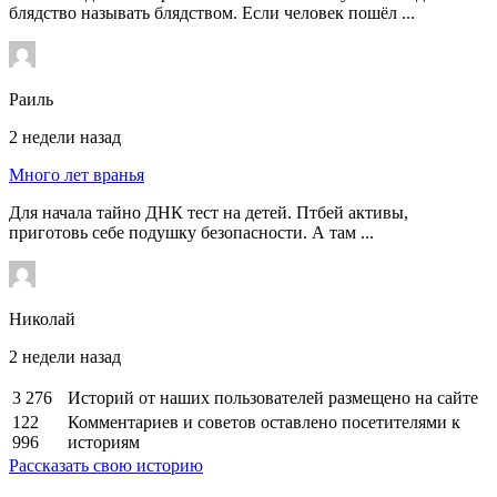
блядство называть блядством. Если человек пошёл ...
Раиль
2 недели назад
Много лет вранья
Для начала тайно ДНК тест на детей. Птбей активы,
приготовь себе подушку безопасности. А там ...
Николай
2 недели назад
3 276
Историй от наших пользователей размещено на сайте
122
Комментариев и советов оставлено посетителями к
996
историям
Рассказать свою историю