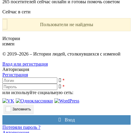
265
посетителей сейчас онлайн и готовы помочь советом
Сейчас в сети
Пользователи не найдены
Истории
измен
© 2019–2026 – Истории людей, столкнувшихся с изменой
Вход или регистрация
Авторизация
Регистрация
*
*
или используйте социальную сеть:
Запомнить
Вход
Потеряли пароль ?
Авторизация