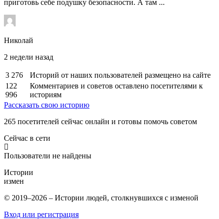
приготовь себе подушку безопасности. А там ...
Николай
2 недели назад
3 276
Историй от наших пользователей размещено на сайте
122
Комментариев и советов оставлено посетителями к
996
историям
Рассказать свою историю
265
посетителей сейчас онлайн и готовы помочь советом
Сейчас в сети
Пользователи не найдены
Истории
измен
© 2019–2026 – Истории людей, столкнувшихся с изменой
Вход или регистрация