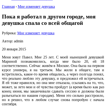
Главная
›
Мне изменяет девушка
Пока я работал в другом городе, моя
девушка спала со всей общагой
Рубрика:
Мне изменяет девушка
Автор:
admin
20 января 2015
Меня зовут Павел. Мне 25 лет. С моей нынешней девушкой
Мариной познакомились, когда мне было 20, ей 18
соответственно. Сейчас живём в Москве. Она была на первом
курсе универа, я на третьем. Мы жили в общаге, там и
встретились, какое-то время общались, а через полгода понял,
что реально люблю эту девушку, и предложил ей встречаться.
Я ей тоже нравился, но она мне отказала, ссылаясь на то, что,
может, за лето мои и её чувства пройдут (а время было как раз
конец июня, мы заканчивали сдавать сессию и должны были
разъехаться по нашим городам). Меня это сильно расстроило,
но я решил, что в любом случае снова попробую с начала
сентября.