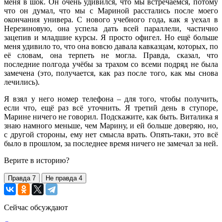
меня в шок. Он очень удивился, что мы встречаемся, потому
что он думал, что мы с Мариной расстались после моего
окончания универа. С нового учебного года, как я уехал в
Нерезиновую, она успела дать всей параллели, частично
зацепив и младшие курсы. Я просто офигел. Но ещё больше
меня удивило то, что она вовсю давала кавказцам, которых, по
её словам, она терпеть не могла. Правда, сказал, что
последние полгода учёбы за трахом со всеми подряд не была
замечена (это, получается, как раз после того, как мы снова
лечились).
Я взял у него номер телефона – для того, чтобы получить,
если что, ещё раз всё уточнить. Я третий день в ступоре,
Марине ничего не говорил. Подскажите, как быть. Виталика я
знаю намного меньше, чем Марину, и ей больше доверяю, но,
с другой стороны, ему нет смысла врать. Опять-таки, это всё
было в прошлом, за последнее время ничего не замечал за ней.
Верите в историю?
Правда
7
Не правда
4
Сейчас обсуждают