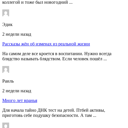
коллегой и тоже был новогодний ...
Эдик
2 недели назад
Рассказы жён об изменах из реальной жизни
На самом деле все кроется в воспитании. Нужно всегда
блядство называть блядством. Если человек пошёл ...
Раиль
2 недели назад
Много лет вранья
Для начала тайно ДНК тест на детей. Птбей активы,
приготовь себе подушку безопасности. А там ...