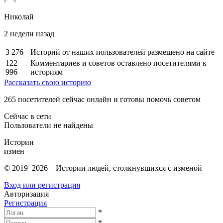
Николай
2 недели назад
3 276
Историй от наших пользователей размещено на сайте
122
Комментариев и советов оставлено посетителями к
996
историям
Рассказать свою историю
265
посетителей сейчас онлайн и готовы помочь советом
Сейчас в сети
Пользователи не найдены
Истории
измен
© 2019–2026 – Истории людей, столкнувшихся с изменой
Вход или регистрация
Авторизация
Регистрация
*
*