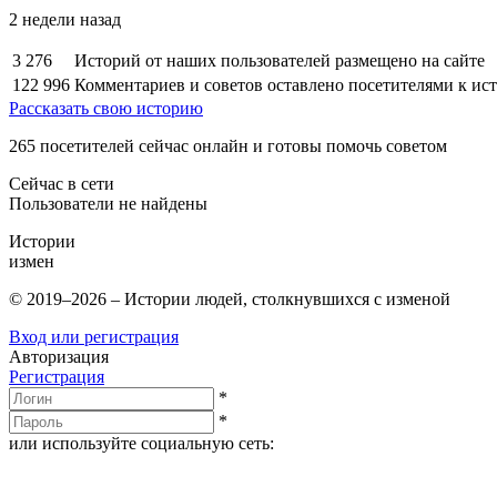
2 недели назад
3 276
Историй от наших пользователей размещено на сайте
122 996
Комментариев и советов оставлено посетителями к ис
Рассказать свою историю
265
посетителей сейчас онлайн и готовы помочь советом
Сейчас в сети
Пользователи не найдены
Истории
измен
© 2019–2026 – Истории людей, столкнувшихся с изменой
Вход или регистрация
Авторизация
Регистрация
*
*
или используйте социальную сеть: