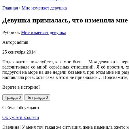
Главная
›
Мне изменяет девушка
Девушка призналась, что изменяла мне
Рубрика:
Мне изменяет девушка
Автор:
admin
25 сентября 2014
Подскажите, пожалуйста, как мне быть… Моя девушка в первы
рассчитывала со мной серьёзных отношений. Я её простил, хо
подругой на море на две недели без меня, при этом мне ни раз
наставляла рога, хотя сама в этом не призналась… Подскажите,
Верите в историю?
Правда
0
Не правда
0
Сейчас обсуждают
Ох уж эти коллеги
Эвелина! У меня точ такая же ситуация, жена изменила ожетс к