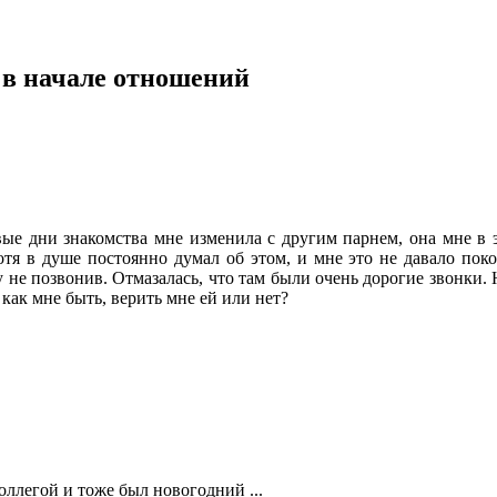
 в начале отношений
е дни знакомства мне изменила с другим парнем, она мне в эт
тя в душе постоянно думал об этом, и мне это не давало покоя
у не позвонив. Отмазалась, что там были очень дорогие звонки. 
 как мне быть, верить мне ей или нет?
оллегой и тоже был новогодний ...