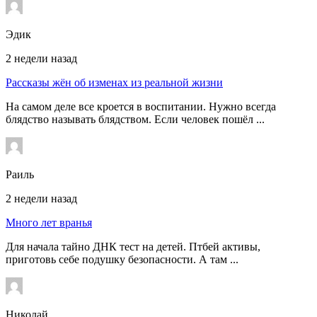
Эдик
2 недели назад
Рассказы жён об изменах из реальной жизни
На самом деле все кроется в воспитании. Нужно всегда
блядство называть блядством. Если человек пошёл ...
Раиль
2 недели назад
Много лет вранья
Для начала тайно ДНК тест на детей. Птбей активы,
приготовь себе подушку безопасности. А там ...
Николай