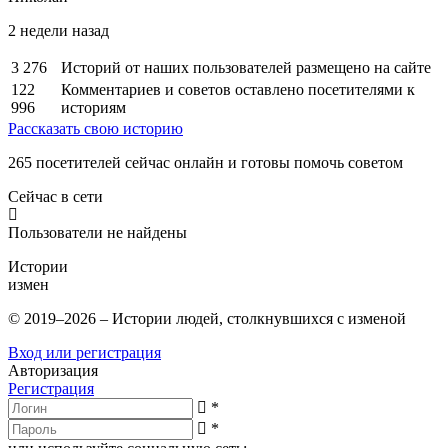
2 недели назад
3 276
Историй от наших пользователей размещено на сайте
122
Комментариев и советов оставлено посетителями к
996
историям
Рассказать свою историю
265
посетителей сейчас онлайн и готовы помочь советом
Сейчас в сети
Пользователи не найдены
Истории
измен
© 2019–2026 – Истории людей, столкнувшихся с изменой
Вход или регистрация
Авторизация
Регистрация
*
*