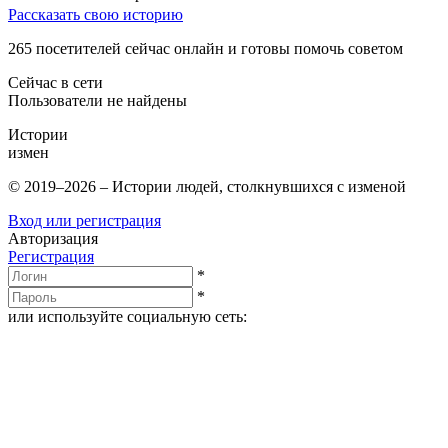
Рассказать свою историю
265
посетителей сейчас онлайн и готовы помочь советом
Сейчас в сети
Пользователи не найдены
Истории
измен
© 2019–2026 – Истории людей, столкнувшихся с изменой
Вход или регистрация
Авторизация
Регистрация
*
*
или используйте социальную сеть: