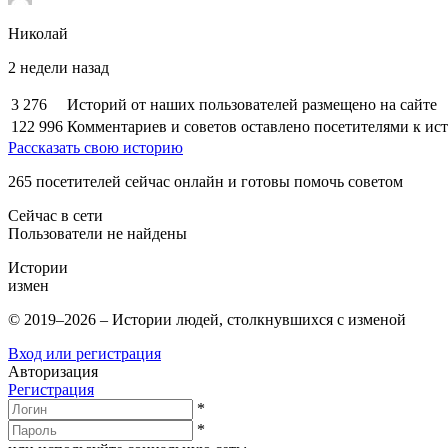
Николай
2 недели назад
3 276
Историй от наших пользователей размещено на сайте
122 996
Комментариев и советов оставлено посетителями к ис
Рассказать свою историю
265
посетителей сейчас онлайн и готовы помочь советом
Сейчас в сети
Пользователи не найдены
Истории
измен
© 2019–2026 – Истории людей, столкнувшихся с изменой
Вход или регистрация
Авторизация
Регистрация
*
*