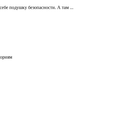
себе подушку безопасности. А там ...
ториям