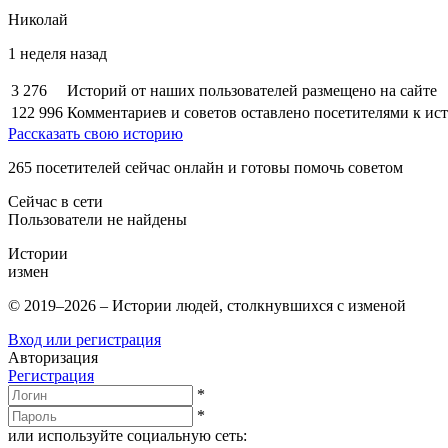
Николай
1 неделя назад
3 276
Историй от наших пользователей размещено на сайте
122 996
Комментариев и советов оставлено посетителями к ис
Рассказать свою историю
265
посетителей сейчас онлайн и готовы помочь советом
Сейчас в сети
Пользователи не найдены
Истории
измен
© 2019–2026 – Истории людей, столкнувшихся с изменой
Вход или регистрация
Авторизация
Регистрация
*
*
или используйте социальную сеть: