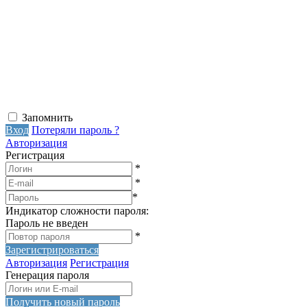
Запомнить
Вход
Потеряли пароль ?
Авторизация
Регистрация
*
*
*
Индикатор сложности пароля:
Пароль не введен
*
Зарегистрироваться
Авторизация
Регистрация
Генерация пароля
Получить новый пароль