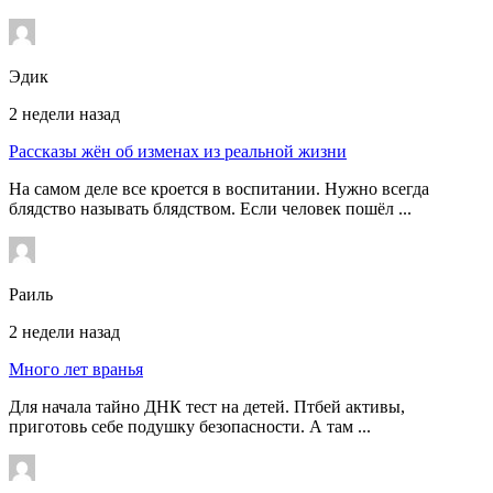
Эдик
2 недели назад
Рассказы жён об изменах из реальной жизни
На самом деле все кроется в воспитании. Нужно всегда
блядство называть блядством. Если человек пошёл ...
Раиль
2 недели назад
Много лет вранья
Для начала тайно ДНК тест на детей. Птбей активы,
приготовь себе подушку безопасности. А там ...