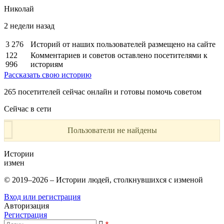
Николай
2 недели назад
3 276
Историй от наших пользователей размещено на сайте
122
Комментариев и советов оставлено посетителями к
996
историям
Рассказать свою историю
265
посетителей сейчас онлайн и готовы помочь советом
Сейчас в сети
Пользователи не найдены
Истории
измен
© 2019–2026 – Истории людей, столкнувшихся с изменой
Вход или регистрация
Авторизация
Регистрация